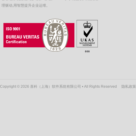
理驱动,用智慧提升企业运维。
Copyright © 2026 喜科（上海）软件系统有限公司 • All Rights Reserved
隐私政策