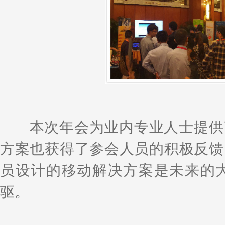
本次年会为业内专业人士提供了
方案也获得了参会人员的积极反馈
员设计的移动解决方案是未来的
驱。