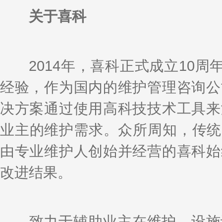
关于喜科
2014年，喜科正式成立10周年
经验，作为国内的维护管理咨询公
决方案通过使用高科技技术工具来
业主的维护需求。众所周知，传统
由专业维护人创始并经营的喜科始
改进结果。
致力于辅助业主在维护、设施设