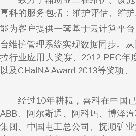
喜科的服务包括：维护评估、维护
能为客户提供一套基于云计算平台的b
台维护管理系统实现数据同步。从问世
拉行业应用大奖赛、2012 PEC年
以及CHaINA Award 2013等奖项。
经过10年耕耘，喜科在中国已拥
ABB、阿尔斯通、阿科玛、博泽
集团、中国电工总公司、抚顺矿业集