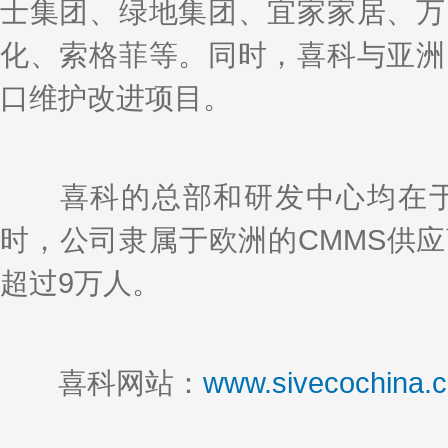
士集团、绿地集团、宜家家居、万
化、索格菲等。同时，喜科与亚洲
口维护改进项目。
喜科的总部和研发中心均在于
时，公司隶属于欧洲的CMMS供应
超过9万人。
喜科网站：
www.sivecochina.