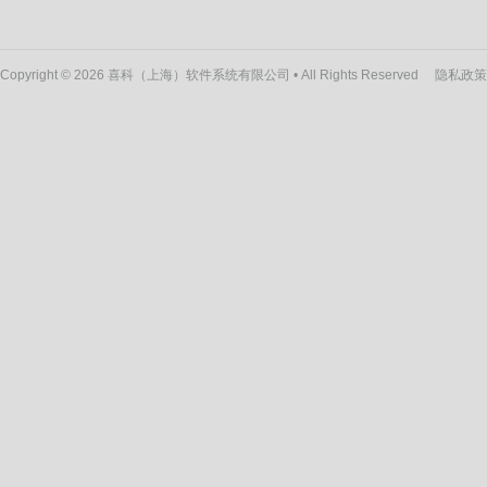
Copyright © 2026 喜科（上海）软件系统有限公司 • All Rights Reserved
隐私政策