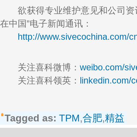
欲获得专业维护意见和公司资讯
在中国”电子新闻通讯：
http://www.sivecochina.com/c
关注喜科微博：
weibo.com/siv
关注喜科领英：
linkedin.com/
Tagged as:
TPM
,
合肥
,
精益