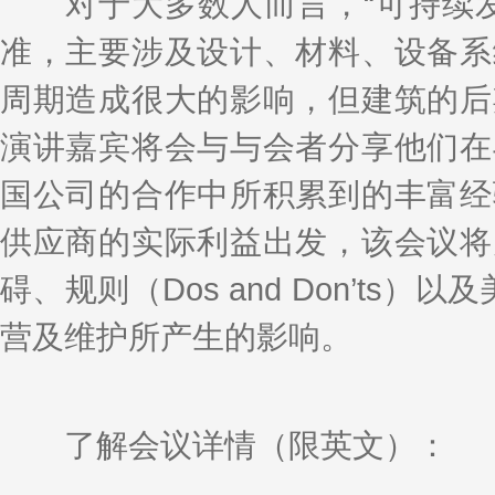
对于大多数人而言，“可持续发
准，主要涉及设计、材料、设备系
周期造成很大的影响，但建筑的后
演讲嘉宾将会与与会者分享他们在
国公司的合作中所积累到的丰富经
供应商的实际利益出发，该会议将
碍、规则（Dos and Don’ts
营及维护所产生的影响。
了解会议详情（限英文）：