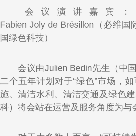
会议演讲嘉宾：Ayme
Fabien Joly de Brésillon
国绿色科技）
会议由Julien Bedin先生
二个五年计划对于“绿色”市场，
施、清洁水利、清洁交通及绿色建
科）将会站在运营及服务角度为与