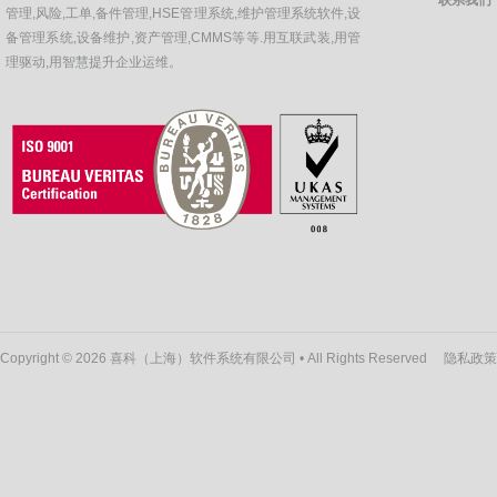
管理,风险,工单,备件管理,HSE管理系统,维护管理系统软件,设
备管理系统,设备维护,资产管理,CMMS等等.用互联武装,用管
理驱动,用智慧提升企业运维。
Copyright © 2026 喜科（上海）软件系统有限公司 • All Rights Reserved
隐私政策