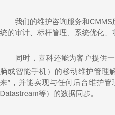
我们的维护咨询服务和CMMS服务
统的审计、标杆管理、系统优化、
同时，喜科还能为客户提供一套
脑或智能手机）的移动维护管理解决方
来”，并能实现与任何后台维护管理系统
Datastream等）的数据同步。