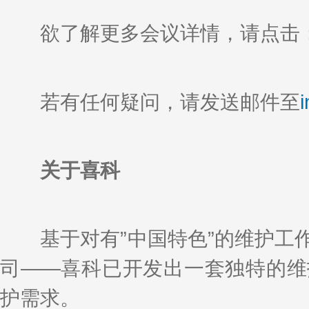
欲了解更多会议详情，请点击
若有任何疑问，请发送邮件至
关于喜科
基于对有”中国特色”的维护工作
司——喜科已开发出一套独特的维
护需求。