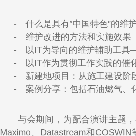
- 什么是具有”中国特色”的维
- 维护改进的方法和实施效果
- 以IT为导向的维护辅助工具
- 以IT作为贯彻工作实践的催
- 新建地项目：从施工建设阶
- 案例分享：包括石油燃气、
与会期间，为配合演讲主题，喜
Maximo、Datastream和C