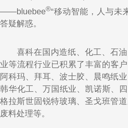
®
——bluebee
“移动智能，人与未
答疑解惑。
喜科在国内造纸、化工、石油、
业等流程行业已积累了丰富的客户
阿科玛、拜耳、波士胶、晨鸣纸业
韩华化工、万国纸业、凯诺斯、四川
格拉斯世固锐特玻璃、圣戈班管道
废料处理等。