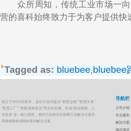
众所周知，传统工业市场一向被
营的喜科始终致力于为客户提供快
Tagged as:
bluebee
,
bluebe
导航栏
成立于2004的喜科，是在行业内提出“智慧运维”“智慧水务”
公司介绍
“智慧工厂”,“智能巡检理念”理念的先驱。凭借“移动智能，人
与未来”这一核心思想，喜科已在移动互联网工业解决方案应
专业服务
用领域拥有成熟的系列解决方案。
解决方案
海外项目