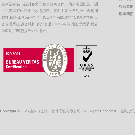
喜科还积极与亚洲各类工程总包商合作，为东南亚以及非洲
行业案例
中东部国家出口维护改进项目。喜科主要涉及到全生命周期
联系我们
管理,风险,工单,备件管理,HSE管理系统,维护管理系统软件,设
备管理系统,设备维护,资产管理,CMMS等等.用互联武装,用管
理驱动,用智慧提升企业运维。
Copyright © 2026 喜科（上海）软件系统有限公司 • All Rights Reserved
隐私政策