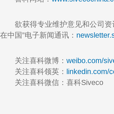
欲获得专业维护意见和公司资讯
在中国”电子新闻通讯：
newsletter
关注喜科微博：
weibo.com/siv
关注喜科领英：
linkedin.com/
关注喜科微信：喜科Siveco