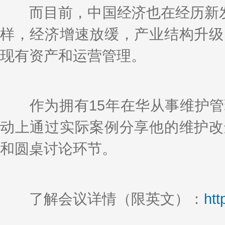
而目前，中国经济也在经历新发展
样，经济增速放缓，产业结构升级
现有资产和运营管理。
作为拥有15年在华从事维护管
动上通过实际案例分享他的维护改
和圆桌讨论环节。
了解会议详情（限英文）：
htt