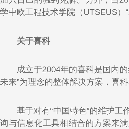
学中欧工程技术学院（UTSEUS）
关于喜科
成立于2004年的喜科是国内的
未来”为理念的整体解决方案，喜科在
基于对有“中国特色”的维护工作
询与信息化工具相结合的方案来满