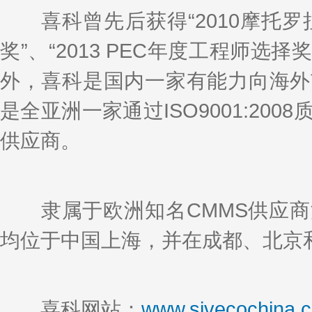
喜科曾先后获得“2010摩托罗拉行
奖”、“2013 PEC年度工程师选择奖”
外，喜科是国内一家有能力向海外
是全亚洲一家通过ISO9001:20
供应商。
隶属于欧洲知名CMMS供应商法国
均位于中国上海，并在成都、北京
喜科网站：
www.sivecochina.