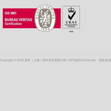
Copyright © 2026 喜科（上海）软件系统有限公司 • All Rights Reserved
隐私政策