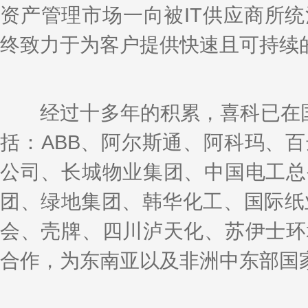
资产管理市场一向被IT供应商所
终致力于为客户提供快速且可持续
经过十多年的积累，喜科已在国内
括：ABB、阿尔斯通、阿科玛、
公司、长城物业集团、中国电工总
团、绿地集团、韩华化工、国际纸业
会、壳牌、四川泸天化、苏伊士环
合作，为东南亚以及非洲中东部国