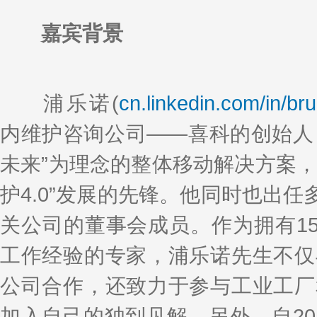
嘉宾背景
浦乐诺(
cn.linkedin.com/in/br
内维护咨询公司——喜科的创始人
未来”为理念的整体移动解决方案，
护4.0”发展的先锋。他同时也出
关公司的董事会成员。作为拥有1
工作经验的专家，浦乐诺先生不仅
公司合作，还致力于参与工业工厂
加入自己的独到见解。另外，自20