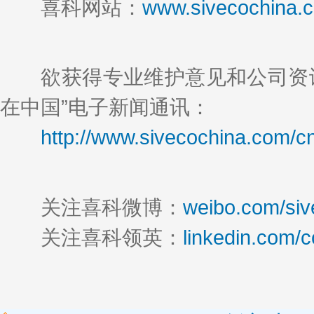
喜科网站：
www.sivecochina.
欲获得专业维护意见和公司资讯
在中国”电子新闻通讯：
http://www.sivecochina.com/c
关注喜科微博：
weibo.com/siv
关注喜科领英：
linkedin.com/