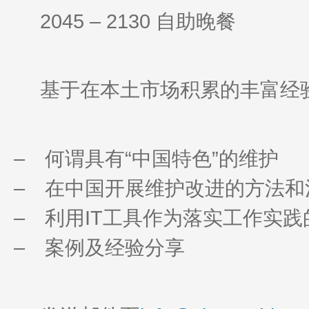
2045 – 2130 自助晚餐
基于在本土市场积累的丰富经验
– 何谓具有“中国特色”的维护
– 在中国开展维护改进的方法和
– 利用IT工具作为落实工作实践
– 案例及经验分享