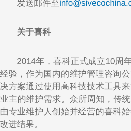
发送邮件至
info@sivecochina
关于喜科
2014年，喜科正式成立10周年
经验，作为国内的维护管理咨询公
决方案通过使用高科技技术工具来
业主的维护需求。众所周知，传统
由专业维护人创始并经营的喜科始
改进结果。