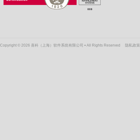
Copyright © 2026 喜科（上海）软件系统有限公司 • All Rights Reserved
隐私政策