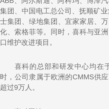
ABB、阿尔斯通、阿科玛、博泽
集团、中国电工总公司、抚顺矿业集
士集团、绿地集团、宜家家居、万
化、索格菲等。同时，喜科与亚洲
口维护改进项目。
喜科的总部和研发中心均在于
时，公司隶属于欧洲的CMMS供应
超过9万人。