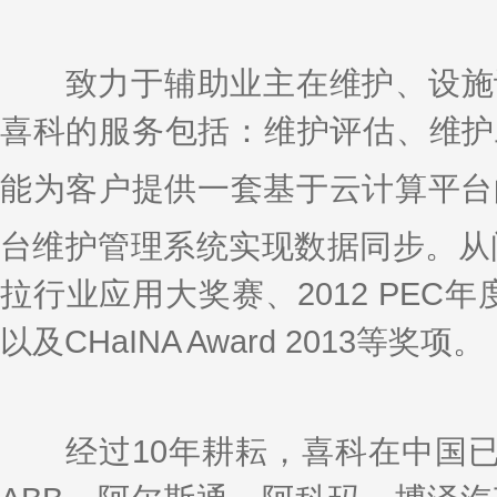
致力于辅助业主在维护、设施设
喜科的服务包括：维护评估、维护
能为客户提供一套基于云计算平台的b
台维护管理系统实现数据同步。从问世
拉行业应用大奖赛、2012 PEC年
以及CHaINA Award 2013等奖项。
经过10年耕耘，喜科在中国已拥