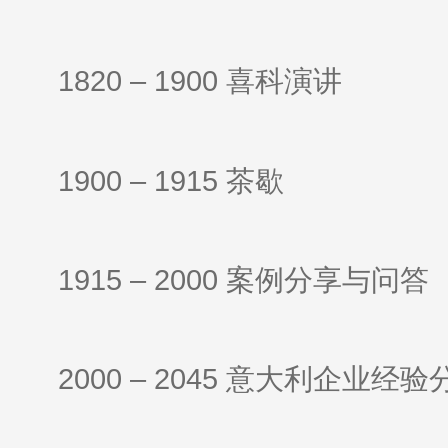
1820 – 1900 喜科演讲
1900 – 1915 茶歇
1915 – 2000 案例分享与问答
2000 – 2045 意大利企业经