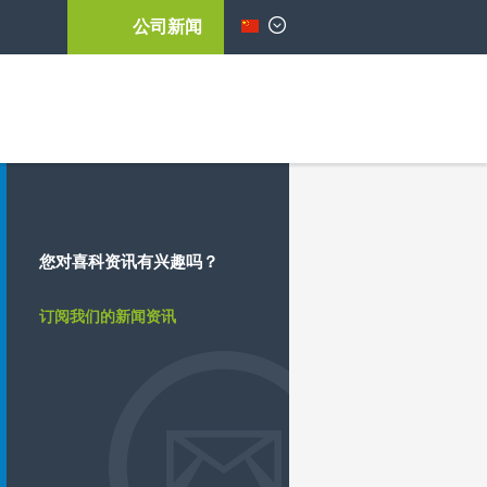
公司新闻
简体中文
您对喜科资讯有兴趣吗？
订阅我们的新闻资讯