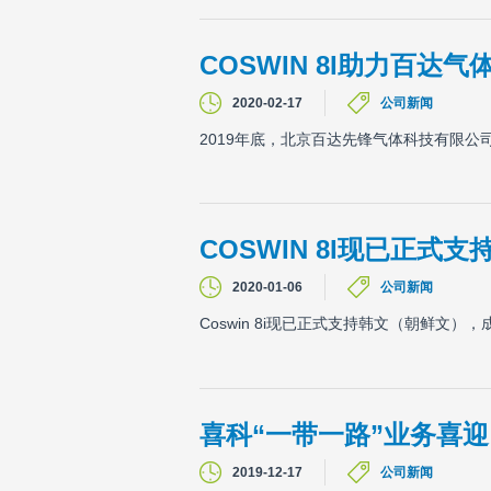
COSWIN 8I助力百达
2020-02-17
公司新闻
2019年底，北京百达先锋气体科技有限公司
COSWIN 8I现已正式
2020-01-06
公司新闻
Coswin 8i现已正式支持韩文（朝鲜文），
喜科“一带一路”业务喜
2019-12-17
公司新闻