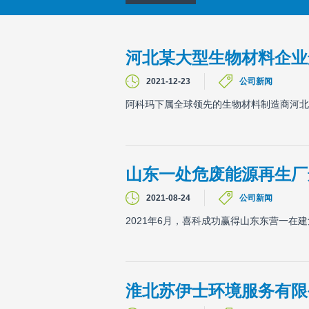
河北某大型生物材料企业
2021-12-23
公司新闻
阿科玛下属全球领先的生物材料制造商河北
山东一处危废能源再生厂选
2021-08-24
公司新闻
2021年6月，喜科成功赢得山东东营一在建
淮北苏伊士环境服务有限