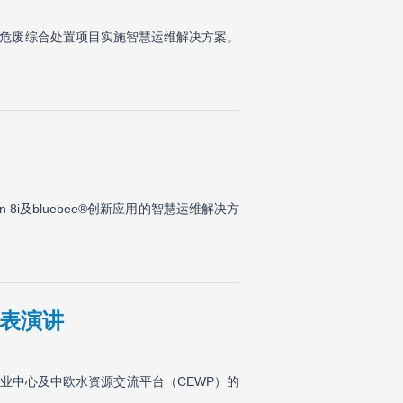
业危废综合处置项目实施智慧运维解决方案。
i及bluebee®创新应用的智慧运维解决方
发表演讲
业中心及中欧水资源交流平台（CEWP）的