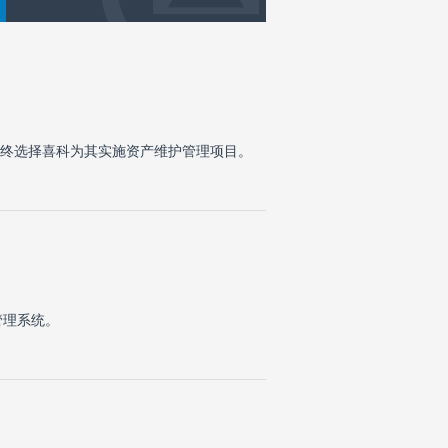
终选择喜科为其实施资产维护管理项目。
管理系统。