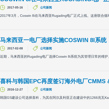
2017-05-16
公司新闻
2017年3月，Coswin 8i在马来西亚Rugading电厂正式上线。这
马来西亚一电厂选择实施COSWIN 8I系统
2017-02-08
公司新闻
近期，马来西亚的Rugading电厂选择Coswin 8i系统为其管理日常的
喜科与韩国EPC再度签订海外电厂CMMS &
2016-12-27
公司新闻
韩国GS建设公司选择喜科，为其在阿尔及利亚正在建设中的1266兆瓦Ka