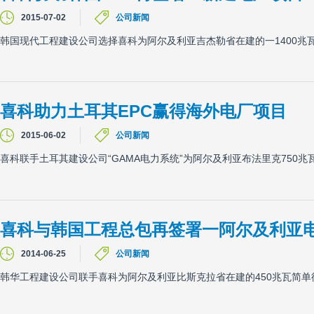
2015-07-02
公司新闻
韩国现代工程建设公司选择喜科为阿尔及利亚吉杰勒省在建的一1400兆瓦
喜科助力土耳其EPC赢得海外电厂项目
2015-06-02
公司新闻
喜科联手土耳其建设公司“GAMA电力系统”为阿尔及利亚布法里克750兆
喜科与韩国工程总包再签署一阿尔及利亚
2014-06-25
公司新闻
韩华工程建设公司联手喜科为阿尔及利亚比斯克拉省在建的450兆瓦简单循