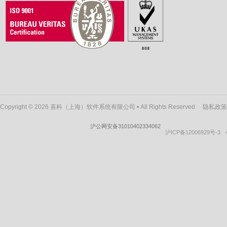
Copyright © 2026 喜科（上海）软件系统有限公司 • All Rights Reserved
隐私政策
沪公网安备31010402334062
沪ICP备12006929号-3