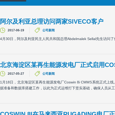
阿尔及利亚总理访问两家SIVECO客户
2017-06-19
公司新闻
4月30日，阿尔及利亚民主人民共和国总理Abdelmalek Sellal先生访问
北京海淀区某再生能源发电厂正式启用COSW
2017-05-27
公司新闻
1月18日，北京海淀区某再生能源发电厂Coswin 8i CMMS系统
据准备和数据库搭建工作，以此为正式运维打下坚实基础，确保人员从工
COSWIN 8I在马来西亚RUGADING电厂