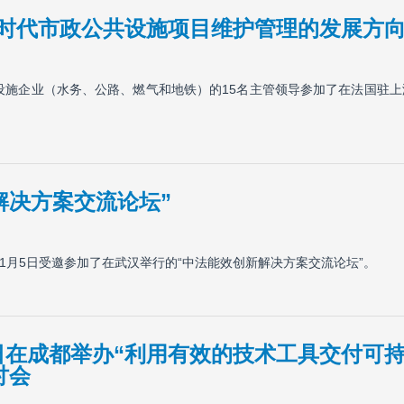
G时代市政公共设施项目维护管理的发展方向
础设施企业（水务、公路、燃气和地铁）的15名主管领导参加了在法国驻
解决方案交流论坛”
于11月5日受邀参加了在武汉举行的“中法能效创新解决方案交流论坛”。
15日在成都举办“利用有效的技术工具交付
讨会