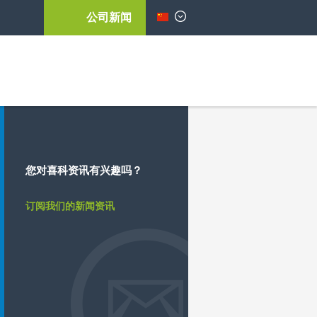
公司新闻
简体中文
您对喜科资讯有兴趣吗？
订阅我们的新闻资讯