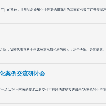
工厂）的延伸，世界知名造纸企业近期选择喜科为其南京包装工厂开展状
之际，我谨代表喜科全体成员恭祝您和您的家人：龙年快乐、身体健康、
化案例交流研讨会
了一场以“利用有效的技术工具交付可持续的维护改进成果”为主题的小型