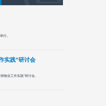
州举行。
作实践”研讨会
贯彻物业工作实践”研讨会。