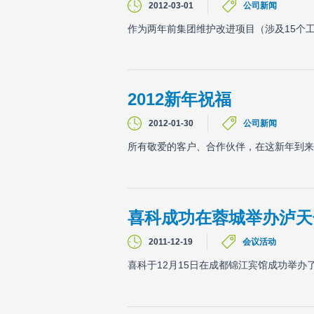
2012-03-01
公司新闻
作为两年前集团维护改进项目（涉及15个
2012新年祝福
2012-01-30
公司新闻
所有敬爱的客户、合作伙伴，在这新年到来
喜科成功在蓉城举办泸天
2011-12-19
会议活动
喜科于12月15日在成都锦江宾馆成功举办