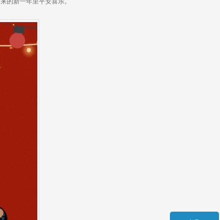
来的新一年里平安喜乐。