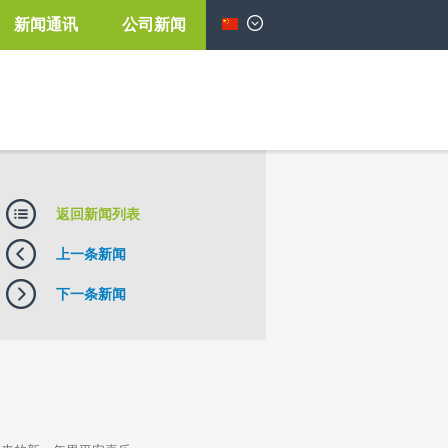
新闻通讯
公司新闻
简体中文
返回新闻列表
上一条新闻
下一条新闻