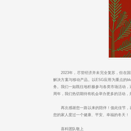
2023年，尽管经济并未完全复苏，但在国内
解决方案与移动产品。以ESG应用为重点的blu
务。我们一如既往地积极参与各类市场活动，
周年，我们热切期待有机会举办更多的活动，
再次感谢您一路以来的陪伴！值此佳节，喜
您的家人度过一个健康、平安、幸福的冬天！
喜科团队敬上