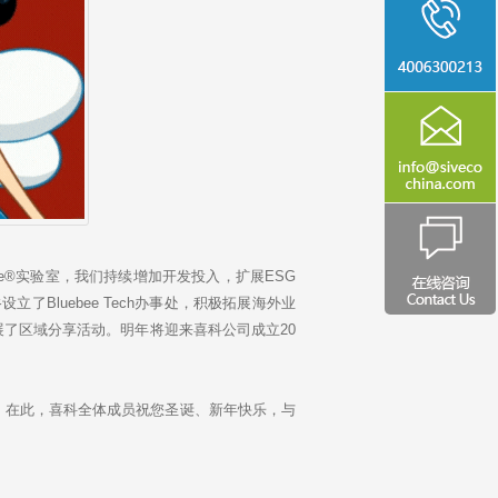
e®实验室，我们持续增加开发投入，扩展ESG
了Bluebee Tech办事处，积极拓展海外业
了区域分享活动。明年将迎来喜科公司成立20
在此，喜科全体成员祝您圣诞、新年快乐，与