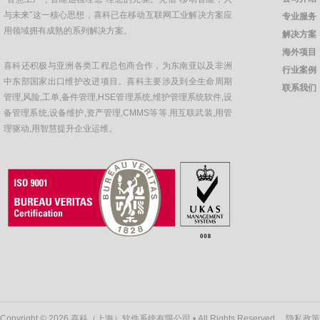
与未来”这一核心思想，喜科已在移动互联网工业解决方案应
专业服务
用领域拥有成熟的系列解决方案。
解决方案
海外项目
喜科还积极与亚洲各类工程总包商合作，为东南亚以及非洲
行业案例
中东部国家出口维护改进项目。喜科主要涉及到全生命周期
联系我们
管理,风险,工单,备件管理,HSE管理系统,维护管理系统软件,设
备管理系统,设备维护,资产管理,CMMS等等.用互联武装,用管
理驱动,用智慧提升企业运维。
Copyright © 2026 喜科（上海）软件系统有限公司 • All Rights Reserved
隐私政策