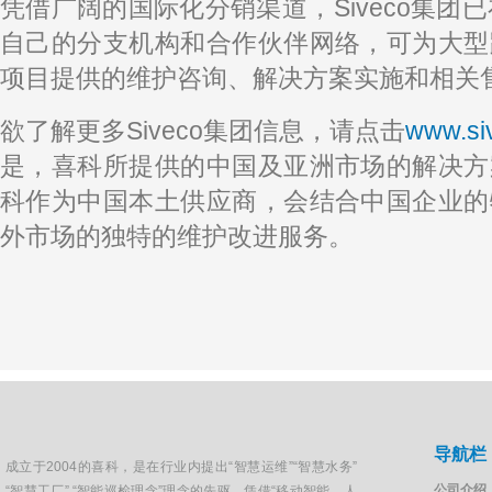
凭借广阔的国际化分销渠道，Siveco集团
自己的分支机构和合作伙伴网络，可为大型
项目提供的维护咨询、解决方案实施和相关
欲了解更多Siveco集团信息，请点击
www.si
是，喜科所提供的中国及亚洲市场的解决方
科作为中国本土供应商，会结合中国企业的
外市场的独特的维护改进服务。
导航栏
成立于2004的喜科，是在行业内提出“智慧运维”“智慧水务”
公司介绍
“智慧工厂”,“智能巡检理念”理念的先驱。凭借“移动智能，人