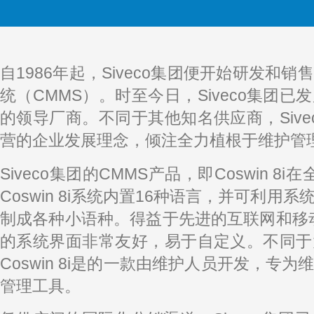
自1986年起，Siveco集团便开始研发和
统（CMMS）。时至今日，Siveco集团已
的领导厂商。不同于其他知名供应商，Sive
营的企业发展理念，倾注全力植根于维护管
Siveco集团的CMMS产品，即Coswin 8
Coswin 8i系统内置16种语言，并可利用
制成各种小语种。得益于先进的互联网和移动互联
的系统界面非常友好，易于自定义。不同于
Coswin 8i是的一款由维护人员开发，专
管理工具。