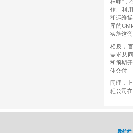
程师”，
作。利用
和运维操
库的CM
实施这套
相反，喜
需求从商
和预期开
体交付，
同理，上
程公司在
导航栏