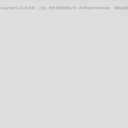
Copyright © 2026 喜科（上海）软件系统有限公司 • All Rights Reserved
隐私政策