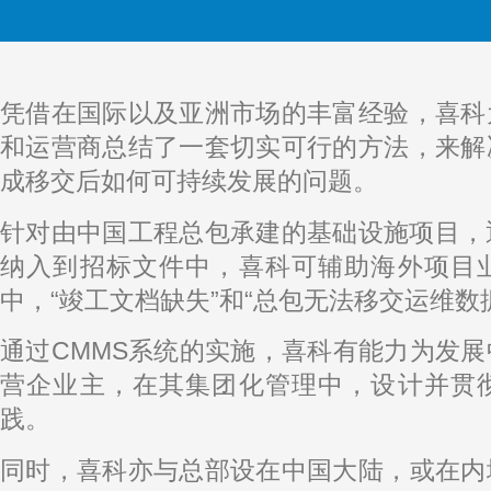
凭借在国际以及亚洲市场的丰富经验，喜科
和运营商总结了一套切实可行的方法，来解
成移交后如何可持续发展的问题。
针对由中国工程总包承建的基础设施项目，
纳入到招标文件中，喜科可辅助海外项目
中，“竣工文档缺失”和“总包无法移交运维数
通过CMMS系统的实施，喜科有能力为发
营企业主，在其集团化管理中，设计并贯
践。
同时，喜科亦与总部设在中国大陆，或在内