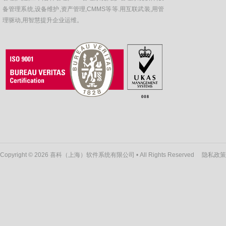
备管理系统,设备维护,资产管理,CMMS等等.用互联武装,用管
理驱动,用智慧提升企业运维。
Copyright © 2026 喜科（上海）软件系统有限公司 • All Rights Reserved
隐私政策