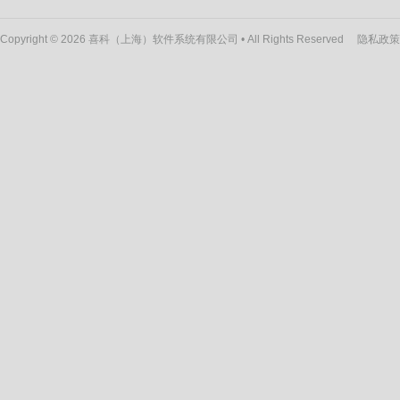
Copyright © 2026 喜科（上海）软件系统有限公司 • All Rights Reserved
隐私政策