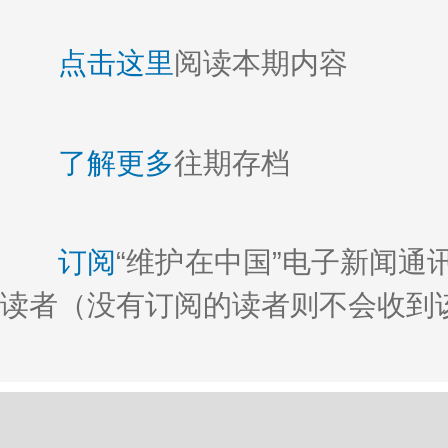
点击这里
阅读本期内容
了解更多
往期存档
订阅
“维护在中国”电子新闻
读者（没有订阅的读者则不会收到