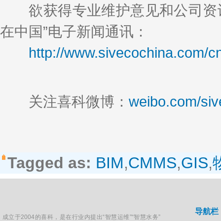
欲获得专业维护意见和公司资讯
在中国”电子新闻通讯：
http://www.sivecochina.com/c
关注喜科微博：
weibo.com/siv
Tagged as:
BIM
,
CMMS
,
GIS
,
导航栏
成立于2004的喜科，是在行业内提出“智慧运维”“智慧水务”