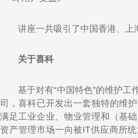
讲座一共吸引了中国香港、上海
关于喜科
基于对有“中国特色”的维护工作
司，喜科已开发出一套独特的维护
满足工业企业、物业管理和（基础
资产管理市场一向被IT供应商所