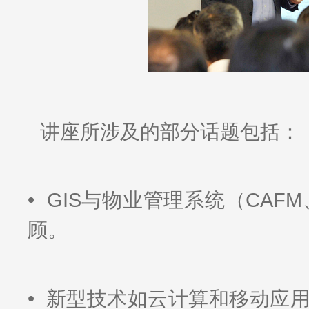
讲座所涉及的部分话题包括：
• GIS与物业管理系统（CAF
顾。
• 新型技术如云计算和移动应