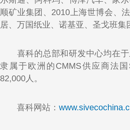
顺矿业集团、2010上海世博会、
居、万国纸业、诺基亚、圣戈班集
喜科的总部和研发中心均在于上
隶属于欧洲的CMMS供应商法国S
82,000人。
喜科网站：
www.sivecochina.