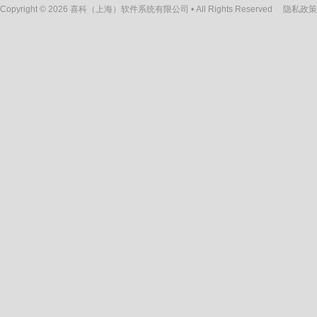
Copyright © 2026 喜科（上海）软件系统有限公司 • All Rights Reserved
隐私政策