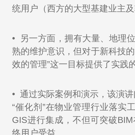
统用户（西方的大型基建业主及
• 另一方面，拥有大量、地理
熟的维护意识，但对于新科技的
效的管理”这一目标提供了实践
• 通过实际案例和演示，该演讲
“催化剂”在物业管理行业落实
GIS进行集成，不但可突破B
终用户受益。