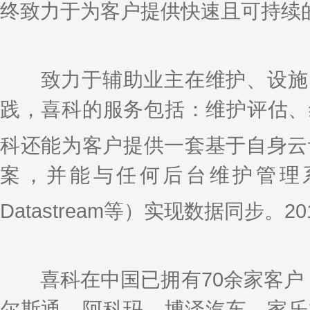
终致力于为客户提供快速且可持续
致力于辅助业主在维护、设施（
践，喜科的服务包括：维护评估、
科还能为客户提供一套基于自身云计算
案，并能与任何后台维护管理系统（
Datastream等）实现数据同步。201
喜科在中国已拥有70余家客户，7
尔斯通、阿科玛、博泽汽车、家乐