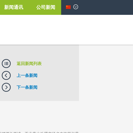
新闻通讯
公司新闻
简体中文
返回新闻列表
上一条新闻
下一条新闻