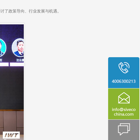
讨了政策导向、行业发展与机遇。