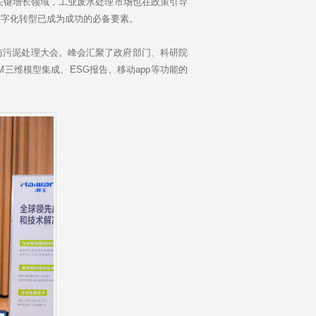
键增长领域，工业废水处理市场也在政策引导
数字化转型已成为成功的必备要素。
污水与污泥处理大会。峰会汇聚了政府部门、科研院
三维模型集成、ESG报告、移动app等功能的