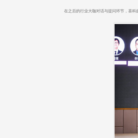
在之后的行业大咖对话与提问环节，喜科的