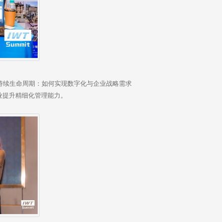
持续生命周期：如何实现数字化与企业战略需求
业提升精细化管理能力。