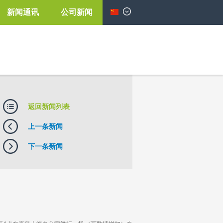
新闻通讯
公司新闻
简体中文
返回新闻列表
上一条新闻
下一条新闻