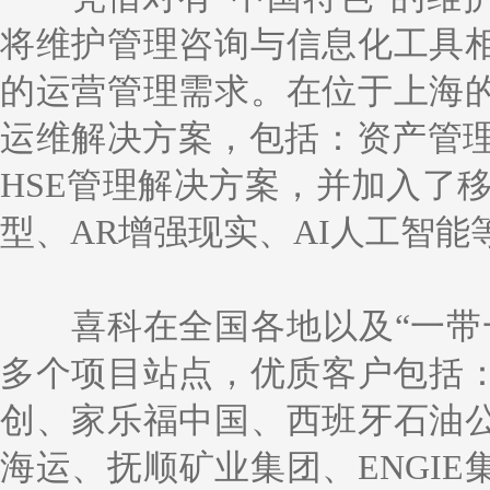
将维护管理咨询与信息化工具
的运营管理需求。在位于上海
运维解决方案，包括：资产管理、
HSE管理解决方案，并加入了移
型、AR增强现实、AI人工智能
喜科在全国各地以及“一带
多个项目站点，优质客户包括：
创、家乐福中国、西班牙石油
海运、抚顺矿业集团、ENGI