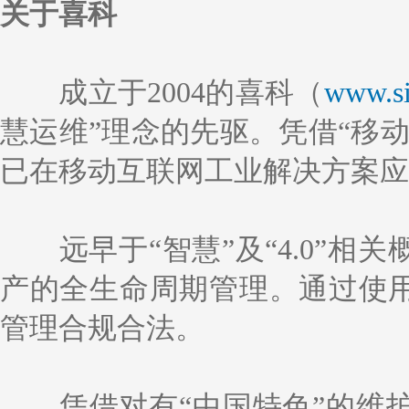
关于喜科
成立于2004的喜科（
www.si
慧运维”理念的先驱。凭借“移
已在移动互联网工业解决方案应
远早于“智慧”及“4.0”
产的全生命周期管理。通过使用
管理合规合法。
凭借对有“中国特色”的维