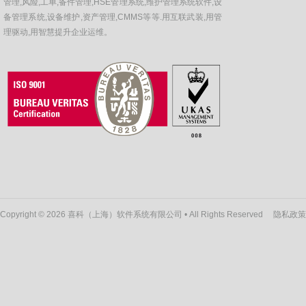
管理,风险,工单,备件管理,HSE管理系统,维护管理系统软件,设
备管理系统,设备维护,资产管理,CMMS等等.用互联武装,用管
理驱动,用智慧提升企业运维。
Copyright © 2026 喜科（上海）软件系统有限公司 • All Rights Reserved
隐私政策