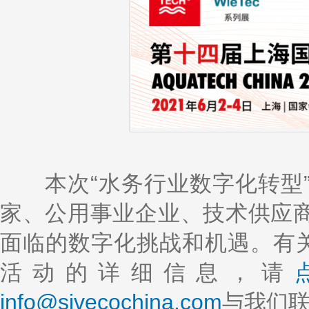
本次“水务行业数字化转型”
家、公用事业企业、技术供应
面临的数字化挑战和机遇。有关
活动的详细信息，请
info@sivecochina.com
与我们