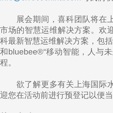
展会期间，喜科团队将在上
市场的智慧运维解决方案。欢
科最新智慧运维解决方案，包括：Cos
和bluebee®“移动智能，人
程。
欲了解更多有关上海国际水
迎您在活动前进行预登记以便当