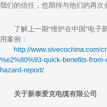
我们的信任，也期待与他们的再次合
了解上一期“维护在中国”电子新闻
用案例：
http://www.sivecochina.com/cn/
%e2%80%93-quick-benefits-from-und
hazard-report/
关于新泰爱克电缆有限公司