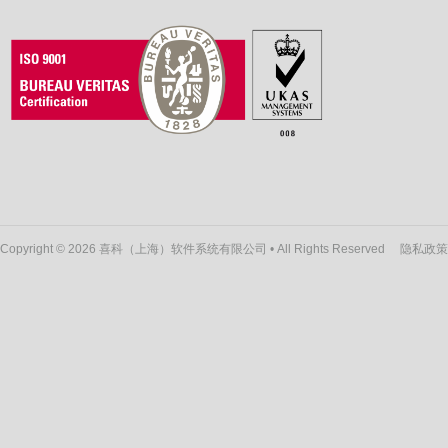
Copyright © 2026 喜科（上海）软件系统有限公司 • All Rights Reserved
隐私政策