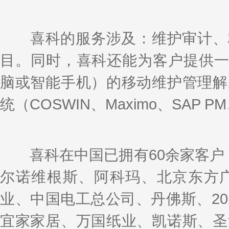
喜科的服务涉及：维护审计、标
目。同时，喜科还能为客户提供一
脑或智能手机）的移动维护管理解
统（COSWIN、Maximo、SAP P
喜科在中国已拥有60余家客户，2
尔诺维根斯、阿科玛、北京东方
业、中国电工总公司、丹佛斯、20
宜家家居、万国纸业、凯诺斯、圣