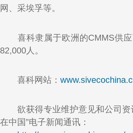
网、采埃孚等。
喜科隶属于欧洲的CMMS供应商法
82,000人。
喜科网站：
www.sivecochina.
欲获得专业维护意见和公司资讯
在中国”电子新闻通讯：