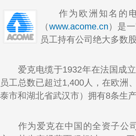
作为欧洲知名的电
（
www.acome.cn
）是一
员工持有公司绝大多数
爱克电缆于1932年在法国成立
员工总数已超过1,400人，在欧
泰市和湖北省武汉市）拥有8条生
作为爱克在中国的全资子公司，