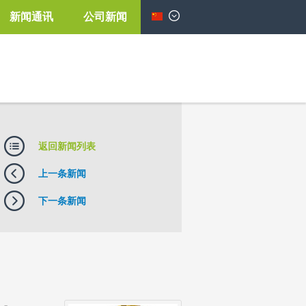
新闻通讯
公司新闻
简体中文
返回新闻列表
上一条新闻
下一条新闻