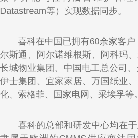
Datastream等）实现数据同步。
喜科在中国已拥有60余家客户，6
尔斯通、阿尔诺维根斯、阿科玛、
长城物业集团、中国电工总公司、丹
伊士集团、宜家家居、万国纸业、
化、索格菲、国家电网、采埃孚等
喜科的总部和研发中心均在于上