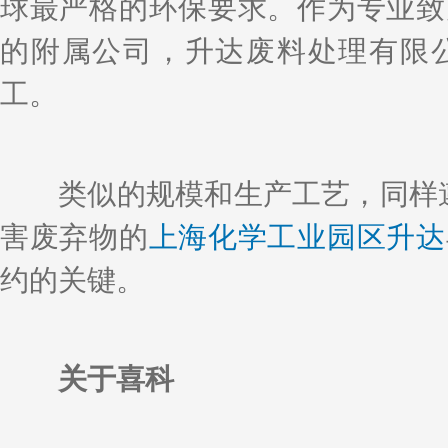
球最严格的环保要求。作为专业致
的附属公司，升达废料处理有限公司
工。
类似的规模和生产工艺，同样遵
害废弃物的
上海化学工业园区升达
约的关键。
关于喜科