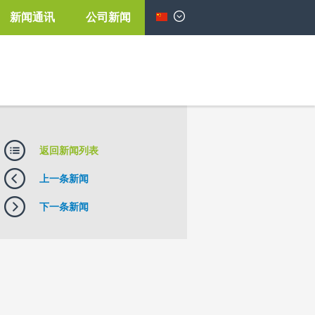
新闻通讯
公司新闻
简体中文
返回新闻列表
上一条新闻
下一条新闻