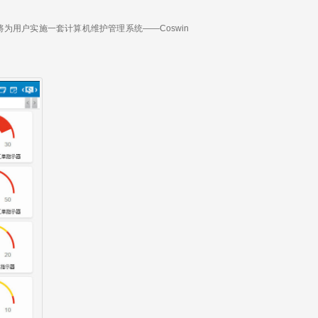
户实施一套计算机维护管理系统——Coswin