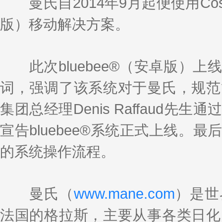
曼氏自2014年9月起便使用Coswin 8
版）移动解决方案。
此次bluebee®（安卓版）上
词，强调了该系统对于曼氏，规范
集团总经理Denis Raffaud
宣告bluebee®系统正式上线
的系统操作流程。
曼氏（
www.mane.com
）是世
法国的格拉斯，主要从事各类日化