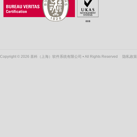
Copyright © 2026 喜科（上海）软件系统有限公司 • All Rights Reserved
隐私政策