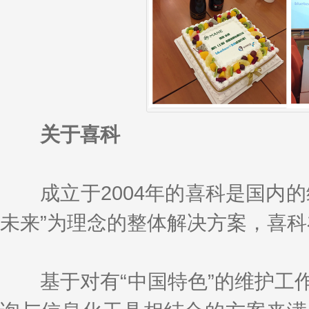
关于喜科
成立于2004年的喜科是国内的
未来”为理念的整体解决方案，喜科在
基于对有“中国特色”的维护工作