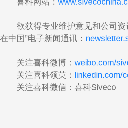
喜科网站：
www.sivecochina.
欲获得专业维护意见和公司资讯
在中国”电子新闻通讯：
newsletter
关注喜科微博：
weibo.com/siv
关注喜科领英：
linkedin.com/
关注喜科微信：喜科Siveco