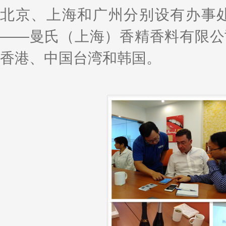
北京、上海和广州分别设有办事
——曼氏（上海）香精香料有限公
香港、中国台湾和韩国。