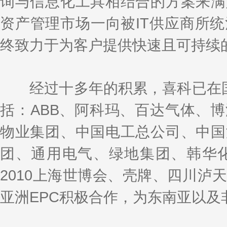
询与信息化工具相结合的方案来满
资产管理市场一向被IT供应商所
终致力于为客户提供快速且可持续
经过十多年的积累，喜科已在国内
括：ABB、阿科玛、百达气体、
物业集团、中国电工总公司、中国
团、通用电气、绿地集团、韩华
2010上海世博会、壳牌、四川泸
亚洲EPC积极合作，为东南亚以