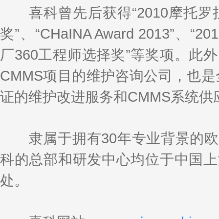
喜科曾先后获得“2010摩托罗拉行
奖”、“CHaINA Award 2013”
厂360工程师选择奖”等奖项。此
CMMS项目的维护咨询公司，也是全亚
证的维护改进服务和CMMS系统供
隶属于拥有30年专业背景的欧洲知
科的总部和研发中心均位于中国上
处。