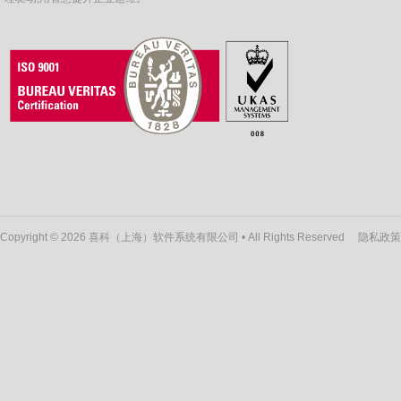
Copyright © 2026 喜科（上海）软件系统有限公司 • All Rights Reserved
隐私政策