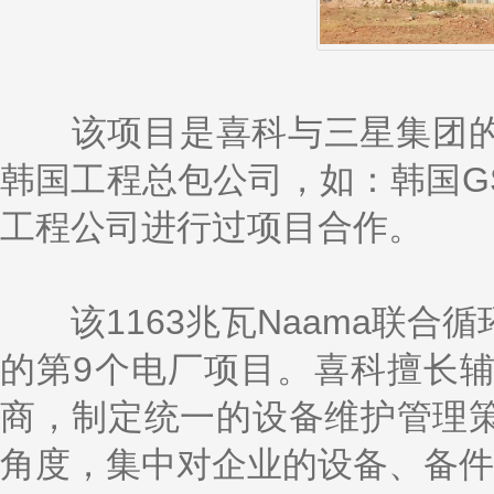
该项目是喜科与三星集团的
韩国工程总包公司，如：韩国G
工程公司进行过项目合作。
该1163兆瓦Naama联合
的第9个电厂项目。喜科擅长
商，制定统一的设备维护管理
角度，集中对企业的设备、备件