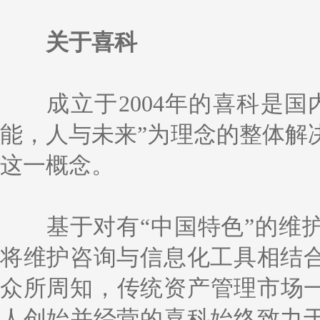
关于喜科
成立于2004年的喜科是
能，人与未来”为理念的整体解决
这一概念。
基于对有“中国特色”的维
将维护咨询与信息化工具相结
众所周知，传统资产管理市场一
人创始并经营的喜科始终致力