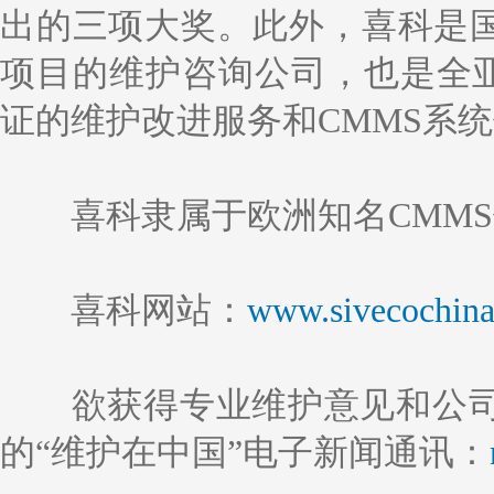
出的三项大奖。此外，喜科是国
项目的维护咨询公司，也是全亚洲一
证的维护改进服务和CMMS系
喜科隶属于欧洲知名CMMS供
喜科网站：
www.sivecochin
欲获得专业维护意见和公
的“维护在中国”电子新闻通讯：