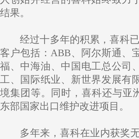
结果。
经过十多年的积累，喜科已
客户包括：ABB、阿尔斯通、
福、中海油、中国电工总公司、
工、国际纸业、新世界发展有
境集团等。同时，喜科还与亚洲
东部国家出口维护改进项目。
多年来，喜科在业内获奖无数