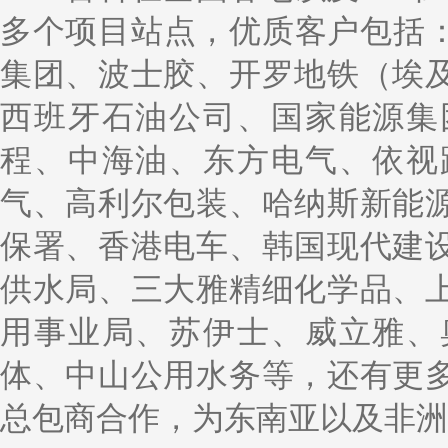
多个项目站点，优质客户包括：
集团、波士胶、开罗地铁（埃
西班牙石油公司、国家能源集
程、中海油、东方电气、依视
气、高利尔包装、哈纳斯新能
保署、香港电车、韩国现代建
供水局、三大雅精细化学品、
用事业局、苏伊士、威立雅、
体、中山公用水务等，还有更
总包商合作，为东南亚以及非洲