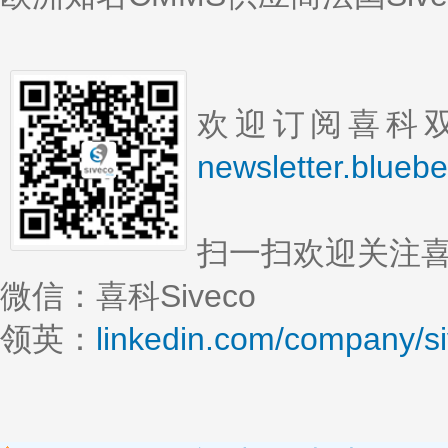
欢迎订阅喜科双
newsletter.blueb
扫一扫欢迎关注
微信：喜科Siveco
领英：
linkedin.com/company/s