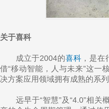
关于喜科
成立于2004的
喜科
，是在
借“移动智能，人与未来”这一
决方案应用领域拥有成熟的系列
远早于“智慧”及“4.0”相