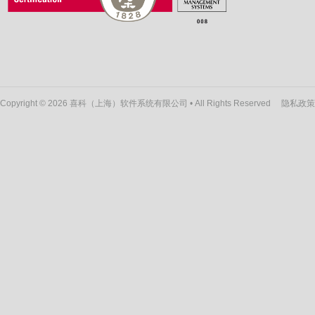
Copyright © 2026 喜科（上海）软件系统有限公司 • All Rights Reserved
隐私政策