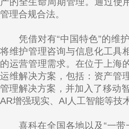
产的全生命周期管理。通过使用
管理合规合法。
凭借对有“中国特色”的维护
将维护管理咨询与信息化工具
的运营管理需求。在位于上海
运维解决方案，包括：资产管理
管理解决方案，并加入了移动智能
AR增强现实、AI人工智能等技
喜科在全国各地以及“一带一路