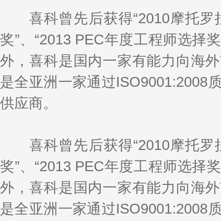
喜科曾先后获得“2010摩托罗拉行
奖”、“2013 PEC年度工程师选择奖”
外，喜科是国内一家有能力向海外
是全亚洲一家通过ISO9001:20
供应商。
喜科曾先后获得“2010摩托罗拉行
奖”、“2013 PEC年度工程师选择奖”
外，喜科是国内一家有能力向海外
是全亚洲一家通过ISO9001:20