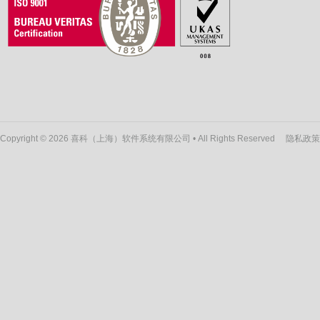
Copyright © 2026 喜科（上海）软件系统有限公司 • All Rights Reserved
隐私政策