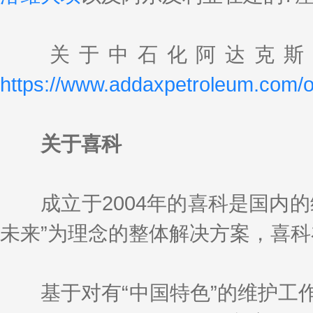
关于中石化阿达克斯石
https://www.addaxpetroleum.com/o
关于喜科
成立于2004年的喜科是国内的
未来”为理念的整体解决方案，喜科在
基于对有“中国特色”的维护工作