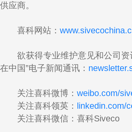
供应商。
喜科网站：
www.sivecochina.
欲获得专业维护意见和公司资讯
在中国”电子新闻通讯：
newsletter
关注喜科微博：
weibo.com/siv
关注喜科领英：
linkedin.com/
关注喜科微信：喜科Siveco