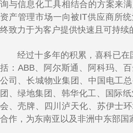
询与信息化工具相结合的方案来满
资产管理市场一向被IT供应商所
终致力于为客户提供快速且可持续
经过十多年的积累，喜科已在国内
括：ABB、阿尔斯通、阿科玛、
公司、长城物业集团、中国电工总
团、绿地集团、韩华化工、国际纸业
会、壳牌、四川泸天化、苏伊士环
合作，为东南亚以及非洲中东部国