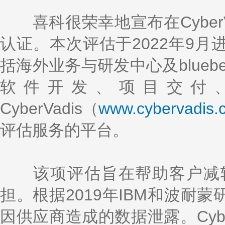
喜科很荣幸地宣布在CyberV
认证。本次评估于2022年9
括海外业务与研发中心及blue
软件开发、项目交付
CyberVadis（
www.cybervadis.
评估服务的平台。
该项评估旨在帮助客户减轻
担。根据2019年IBM和波耐
因供应商造成的数据泄露。Cybe