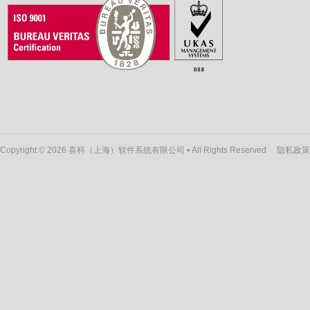
Copyright © 2026 喜科（上海）软件系统有限公司 • All Rights Reserved
隐私政策