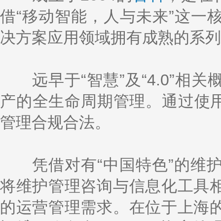
借“移动智能，人与未来”这一
决方案应用领域拥有成熟的系列
远早于“智慧”及“4.0”相
产的全生命周期管理。通过使用
管理合规合法。
凭借对有“中国特色”的维护
将维护管理咨询与信息化工具
的运营管理需求。在位于上海