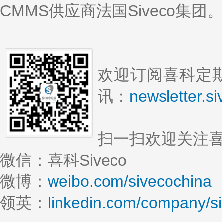
CMMS供应商法国Siveco集团
欢迎订阅喜科定期
讯：
newsletter.s
扫一扫欢迎关注
微信：喜科Siveco
微博：
weibo.com/sivecochina
领英：
linkedin.com/company/s