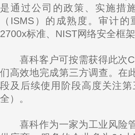
是通过公司的政策、实施措
（ISMS）的成熟度。审计的
2700x标准、NIST网络安全框
喜科客户可按需获得此次Cybe
们高效地完成第三方调查。在
段及后续使用阶段高度关注第
全）。
喜科作为一家为工业风险管