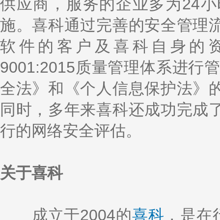
供应商，服务的企业多为24
施。喜科通过完善的安全管理
软件的客户及喜科自身的资
9001:2015质量管理体系进
全法》和《个人信息保护法》
同时，多年来喜科还成功完成
行的网络安全评估。
关于喜科
成立于2004的
喜科
，是在