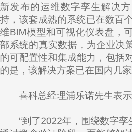
新发布的运维数字孪生解决方案由最
持，该套成熟的系统已在数百个客户
维BIM模型和可视化仪表盘，
部系统的真实数据，为企业决
的可配置性和集成能力，包括对 
的是，该解决方案已在国内几家
喜科总经理浦乐诺先生表示
“到了2022年，围绕数字孪