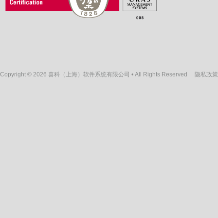
Copyright © 2026 喜科（上海）软件系统有限公司 • All Rights Reserved
隐私政策