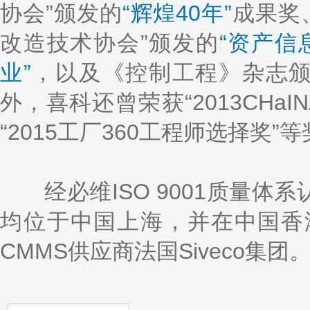
协会”颁发的
“辉煌40年”
成果奖
改造技术协会”颁发的
“资产信
业”
，以及《控制工程》杂志
外，喜科还曾荣获“2013CHa
“2015工厂360工程师选择奖”
经必维ISO 9001质量体
均位于中国上海，并在中国香
CMMS供应商法国Siveco集团