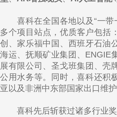
喜科在全国各地以及“一带一路
多个项目站点，优质客户包括：
创、家乐福中国、西班牙石油
海运、抚顺矿业集团、ENGI
展有限公司、圣戈班集团、壳
公用水务等。同时，喜科还积
亚以及非洲中东部国家出口维护
喜科先后斩获过诸多行业奖项：