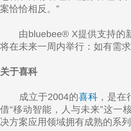
案恰恰相反。”
由bluebee® X提供支持
将在未来一周内举行：如有需求
关于喜科
成立于2004的
喜科
，是在
借“移动智能，人与未来”这一
决方案应用领域拥有成熟的系列