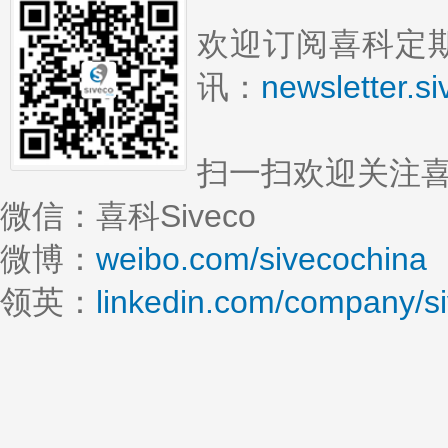
欢迎订阅喜科定期
讯：
newsletter.s
扫一扫欢迎关注
微信：喜科Siveco
微博：
weibo.com/sivecochina
领英：
linkedin.com/company/s