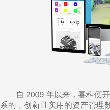
自 2009 年以来，喜科便开发
系的，创新且实用的资产管理