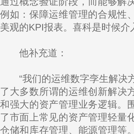
通过概念验证阶段，而能够解
例如：保障运维管理的合规性
美观的KPI报表。喜科是时候介
他补充道：
“我们的运维数字孪生解决方案由
了大多数所谓的运维创新解决
和强大的资产管理业务逻辑。
了市面上常见的资产管理轻量
仓储和库存管理、能源管理等