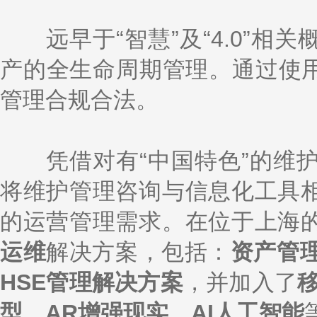
远早于“智慧”及“4.0”相
产的全生命周期管理。通过使用
管理合规合法。
凭借对有“中国特色”的维护
将维护管理咨询与信息化工具
的运营管理需求。在位于上海
运维
解决方案，包括：
资产管
HSE管理解决方案
，并加入了
型
、
AR增强现实
、
AI人工智能