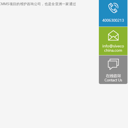
CMMS项目的维护咨询公司，也是全亚洲一家通过