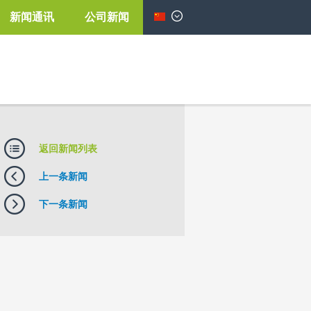
新闻通讯
公司新闻
简体中文
返回新闻列表
上一条新闻
下一条新闻