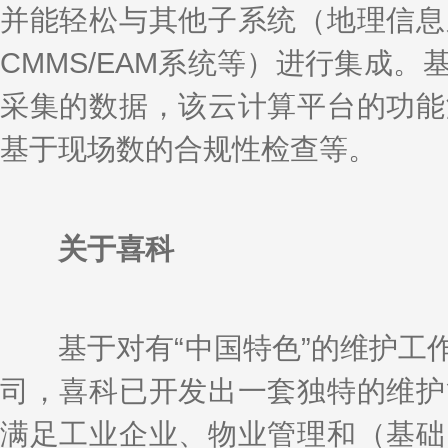
并能轻松与其他子系统（地理信息
CMMS/EAM系统等）进行集成
采集的数据，该云计算平台的功能
基于现场数的合规性检查等。
关于喜科
基于对有“中国特色”的维护工作
司，喜科已开发出一套独特的维护
满足工业企业、物业管理和（基础