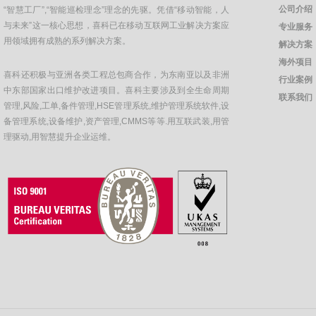
公司介绍
“智慧工厂”,“智能巡检理念”理念的先驱。凭借“移动智能，人
与未来”这一核心思想，喜科已在移动互联网工业解决方案应
专业服务
用领域拥有成熟的系列解决方案。
解决方案
海外项目
喜科还积极与亚洲各类工程总包商合作，为东南亚以及非洲
行业案例
中东部国家出口维护改进项目。喜科主要涉及到全生命周期
联系我们
管理,风险,工单,备件管理,HSE管理系统,维护管理系统软件,设
备管理系统,设备维护,资产管理,CMMS等等.用互联武装,用管
理驱动,用智慧提升企业运维。