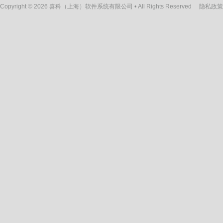
Copyright © 2026 喜科（上海）软件系统有限公司 • All Rights Reserved
隐私政策