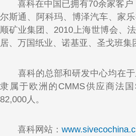
喜科在中国已拥有70余家客户，7
尔斯通、阿科玛、博泽汽车、家乐
顺矿业集团、2010上海世博会、
居、万国纸业、诺基亚、圣戈班集
喜科的总部和研发中心均在于上
隶属于欧洲的CMMS供应商法国S
82,000人。
喜科网站：
www.sivecochina.