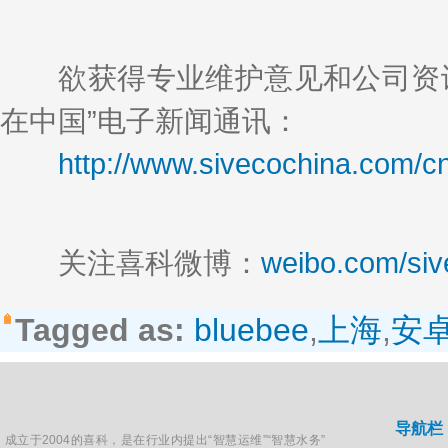
欲获得专业维护意见和公司资讯
在中国”电子新闻通讯：
http://www.sivecochina.com/c
关注喜科微博：
weibo.com/siv
Tagged as:
bluebee
,
上海
,
安
导航栏
成立于2004的喜科，是在行业内提出“智慧运维”“智慧水务”