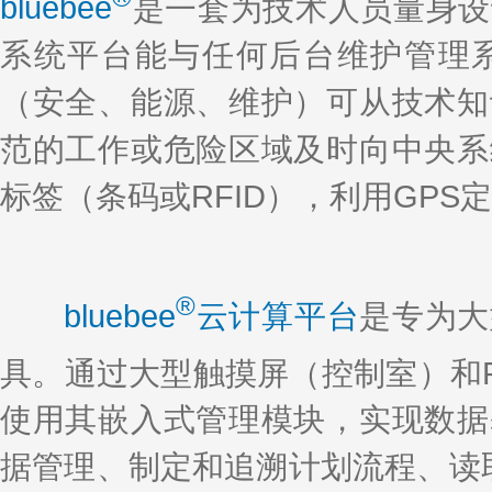
bluebee
是一套为技术人员量身设
系统平台能与任何后台维护管理
（安全、能源、维护）可从技术知
范的工作或危险区域及时向中央系
标签（条码或RFID），利用GP
®
bluebee
云计算平台
是专为大
具。通过大型触摸屏（控制室）和PC
使用其嵌入式管理模块，实现数据
据管理、制定和追溯计划流程、读取