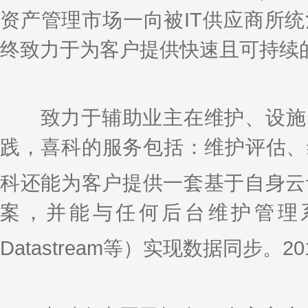
资产管理市场一向被IT供应商所
终致力于为客户提供快速且可持续
致力于辅助业主在维护、设施（
践，喜科的服务包括：维护评估、
科还能为客户提供一套基于自身云计算
案，并能与任何后台维护管理系统（
Datastream等）实现数据同步。201