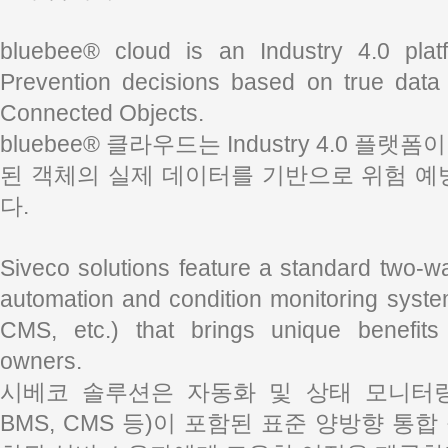
bluebee® cloud is an Industry 4.0 plat
Prevention decisions based on true data
Connected Objects.
bluebee® 클라우드는 Industry 4.0 플
된 객체의 실제 데이터를 기반으로 위험 예
다.
Siveco solutions feature a standard two-way
automation and condition monitoring sys
CMS, etc.) that brings unique benefits 
owners.
시베코 솔루션은 자동화 및 상태 모니터링 시
BMS, CMS 등)이 포함된 표준 양방향 통