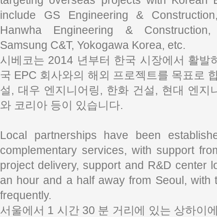
targeting overseas projects with Korean
include GS Engineering & Construction
Hanwha Engineering & Construction, 
Samsung C&T, Yokogawa Korea, etc.
시베코는 2014 년부터 한국 시장에서 활발
국 EPC 회사와의 해외 프로젝트를 목표로 합
설, 대우 엔지니어링, 한화 건설, 현대 엔지
와 코리아 등이 있습니다.
Local partnerships have been establish
complementary services, with support fro
project delivery, support and R&D center l
an hour and a half away from Seoul, with 
frequently.
서울에서 1 시간 30 분 거리에 있는 상하