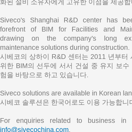
화된 설비 소유자에게 고유한 이점을 제공합
Siveco's Shanghai R&D center has bee
forefront of BIM for Facilities and M
drawing on the company's long exp
maintenance solutions during construction.
시베코의 상하이 R&D 센터는 2011 년부터
위한 BIM의 선두에 서서 건설 중 유지 보
험을 바탕으로 하고 있습니다.
Siveco solutions are available in Korean la
시베코 솔루션은 한국어로도 이용 가능합니다
For enquiries related to business in 
info@sivecochina.com
.