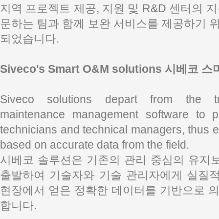
지역 프로젝트 제공, 지원 및 R&D 센터의 
문하는 팀과 함께 보완 서비스를 제공하기 
되었습니다.
Siveco's Smart O&M solutions 시베코
Siveco solutions depart from the tra
maintenance management software to pr
technicians and technical managers, thus e
based on accurate data from the field.
시베코 솔루션은 기존의 관리 중심의 유지
출발하여 기술자와 기술 관리자에게 실질
현장에서 얻은 정확한 데이터를 기반으로 의
합니다.