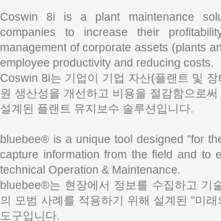
Coswin 8i is a plant maintenance solu
companies to increase their profitabil
management of corporate assets (plants a
employee productivity and reducing costs.
Coswin 8i는 기업이 기업 자산(플랜트 및
원 생산성을 개선하고 비용을 절감함으로써 
설계된 플랜트 유지보수 솔루션입니다.
bluebee® is a unique tool designed "for th
capture information from the field and to 
technical Operation & Maintenance.
bluebee®는 현장에서 정보를 수집하고 기
의 모범 사례를 적용하기 위해 설계된 "미래
도구입니다.