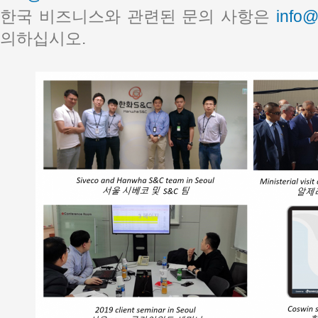
한국 비즈니스와 관련된 문의 사항은
info@
의하십시오.