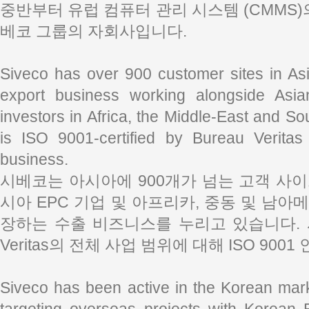
중반부터 유럽 컴퓨터 관리 시스템 (CMMS)
베코 그룹의 자회사입니다.
Siveco has over 900 customer sites in As
export business working alongside As
investors in Africa, the Middle-East and S
is ISO 9001-certified by Bureau Veritas 
business.
시베코는 아시아에 900개가 넘는 고객 사
시아 EPC 기업 및 아프리카, 중동 및 남
장하는 수출 비즈니스를 누리고 있습니다. 시
Veritas의 전체 사업 범위에 대해 ISO 900
Siveco has been active in the Korean mark