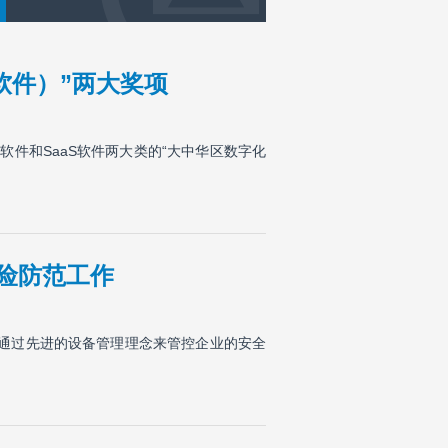
软件）”两大奖项
软件和SaaS软件两大类的“大中华区数字化
风险防范工作
希望通过先进的设备管理理念来管控企业的安全