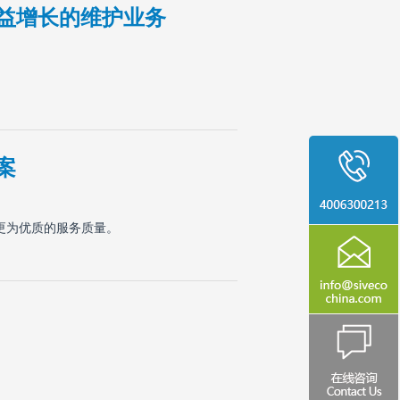
日益增长的维护业务
案
供更为优质的服务质量。