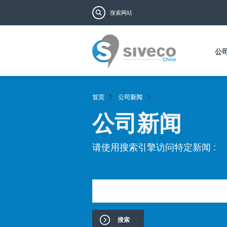
搜索表单
搜索
公
首页
公司新闻
公司新闻
请使用搜索引擎访问特定新闻 :