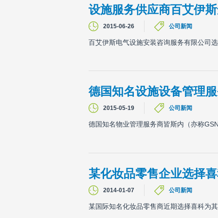
设施服务供应商百艾伊斯
2015-06-26
公司新闻
百艾伊斯电气设施安装咨询服务有限公司选择
德国知名设施设备管理服
2015-05-19
公司新闻
德国知名物业管理服务商皆斯内（亦称GSN
某化妆品零售企业选择喜
2014-01-07
公司新闻
某国际知名化妆品零售商近期选择喜科为其