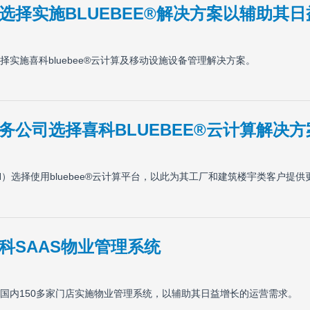
选择实施BLUEBEE®解决方案以辅助其
实施喜科bluebee®云计算及移动设施设备管理解决方案。
务公司选择喜科BLUEBEE®云计算解决方
）选择使用bluebee®云计算平台，以此为其工厂和建筑楼宇类客户提
科SAAS物业管理系统
国内150多家门店实施物业管理系统，以辅助其日益增长的运营需求。