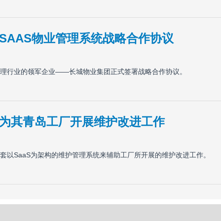
SAAS物业管理系统战略合作协议
理行业的领军企业——长城物业集团正式签署战略合作协议。
为其青岛工厂开展维护改进工作
套以SaaS为架构的维护管理系统来辅助工厂所开展的维护改进工作。