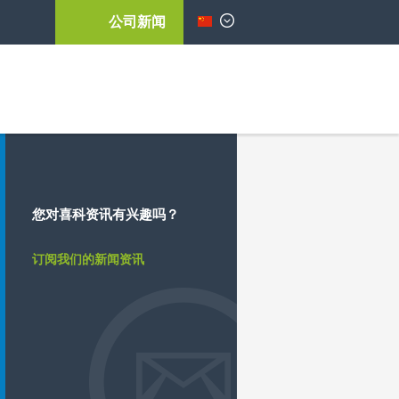
公司新闻
简体中文
您对喜科资讯有兴趣吗？
订阅我们的新闻资讯