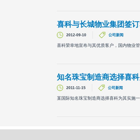
喜科与长城物业集团签订
2012-09-10
公司新闻
喜科荣幸地宣布与其优质客户，国内物业管
知名珠宝制造商选择喜科
2011-11-15
公司新闻
某国际知名珠宝制造商选择喜科为其实施一