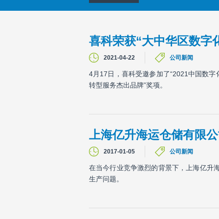
喜科荣获“大中华区数字
2021-04-22
公司新闻
4月17日，喜科受邀参加了“2021中国
转型服务杰出品牌”奖项。
上海亿升海运仓储有限公
2017-01-05
公司新闻
在当今行业竞争激烈的背景下，上海亿升海运
生产问题。