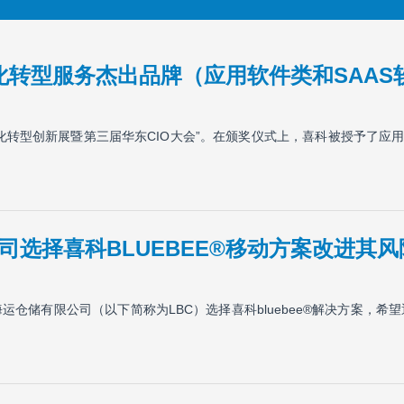
化转型服务杰出品牌（应用软件类和SAAS
数字化转型创新展暨第三届华东CIO大会”。在颁奖仪式上，喜科被授予了应用
司选择喜科BLUEBEE®移动方案改进其
仓储有限公司（以下简称为LBC）选择喜科bluebee®解决方案，