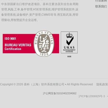
行业案例
中东部国家出口维护改进项目。喜科主要涉及到全生命周期
联系我们
管理,风险,工单,备件管理,HSE管理系统,维护管理系统软件,设
备管理系统,设备维护,资产管理,CMMS等等.用互联武装,用管
理驱动,用智慧提升企业运维。
Copyright © 2026 喜科（上海）软件系统有限公司 • All Rights Reserved
隐私政策
沪公网安备31010402334062
沪ICP备12006929号-3