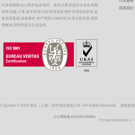
行业案例
中东部国家出口维护改进项目。喜科主要涉及到全生命周期
联系我们
管理,风险,工单,备件管理,HSE管理系统,维护管理系统软件,设
备管理系统,设备维护,资产管理,CMMS等等.用互联武装,用管
理驱动,用智慧提升企业运维。
Copyright © 2026 喜科（上海）软件系统有限公司 • All Rights Reserved
隐私政策
沪公网安备31010402334062
沪ICP备12006929号-3