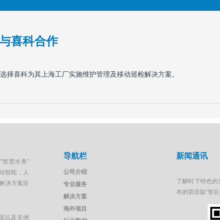
与喜科合作
选择喜科为其上海工厂实施维护管理及移动巡检解决方案。
导航栏
新闻通讯
“智慧水务”
公司介绍
移动智能，人
了解时下特色的
解决方案应
专业服务
布的双语版“智
解决方案
海外项目
亚以及非洲