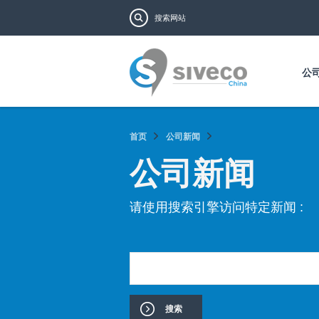
搜索表单
搜索
公
首页
公司新闻
公司新闻
请使用搜索引擎访问特定新闻 :