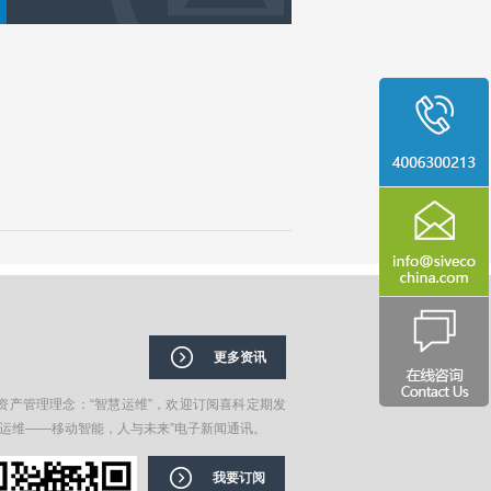
更多资讯
资产管理理念：“智慧运维”，欢迎订阅喜科定期发
在运维——移动智能，人与未来”电子新闻通讯。
我要订阅