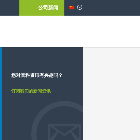
公司新闻
简体中文
您对喜科资讯有兴趣吗？
订阅我们的新闻资讯