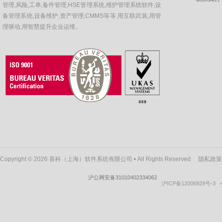
管理,风险,工单,备件管理,HSE管理系统,维护管理系统软件,设
备管理系统,设备维护,资产管理,CMMS等等.用互联武装,用管
理驱动,用智慧提升企业运维。
Copyright © 2026 喜科（上海）软件系统有限公司 • All Rights Reserved
隐私政策
沪公网安备31010402334062
沪ICP备12006929号-3