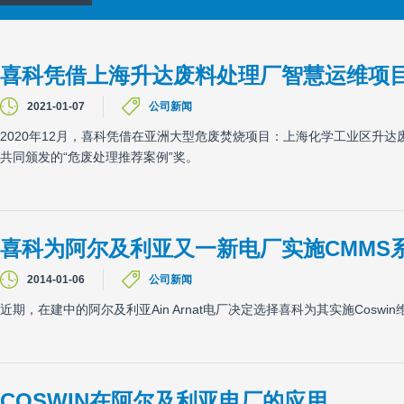
喜科凭借上海升达废料处理厂智慧运维项目
2021-01-07
公司新闻
2020年12月，喜科凭借在亚洲大型危废焚烧项目：上海化学工业区升达
共同颁发的“危废处理推荐案例”奖。
喜科为阿尔及利亚又一新电厂实施CMMS
2014-01-06
公司新闻
近期，在建中的阿尔及利亚Ain Arnat电厂决定选择喜科为其实施Coswi
COSWIN在阿尔及利亚电厂的应用