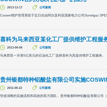
2013-12-17
公司新闻
Coswin维护管理系统于近日在由阿尔及利亚国家电力公司Sonelgaz 
喜科为马来西亚某化工厂提供维护工程服
2013-06-06
公司新闻
马来西亚一斥资5亿美元的石油化工厂选择喜科为其提供维护工程服务。
贵州银都特种铝酸盐有限公司实施COSWI
2011-06-22
公司新闻
凭借清晰的实施流程和高效的双方团队，贵州银都特种铝酸盐有限公司（