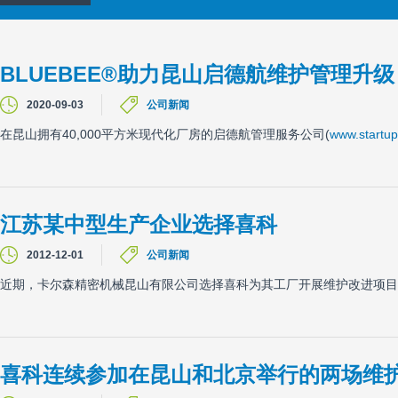
BLUEBEE®助力昆山启德航维护管理升级
2020-09-03
公司新闻
在昆山拥有40,000平方米现代化厂房的启德航管理服务公司(
www.startup
江苏某中型生产企业选择喜科
2012-12-01
公司新闻
近期，卡尔森精密机械昆山有限公司选择喜科为其工厂开展维护改进项目
喜科连续参加在昆山和北京举行的两场维