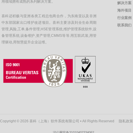
用领域拥有成熟的系列解决方案。
解决方案
海外项目
喜科还积极与亚洲各类工程总包商合作，为东南亚以及非洲
行业案例
中东部国家出口维护改进项目。喜科主要涉及到全生命周期
联系我们
管理,风险,工单,备件管理,HSE管理系统,维护管理系统软件,设
备管理系统,设备维护,资产管理,CMMS等等.用互联武装,用管
理驱动,用智慧提升企业运维。
Copyright © 2026 喜科（上海）软件系统有限公司 • All Rights Reserved
隐私政策
沪公网安备31010402334062