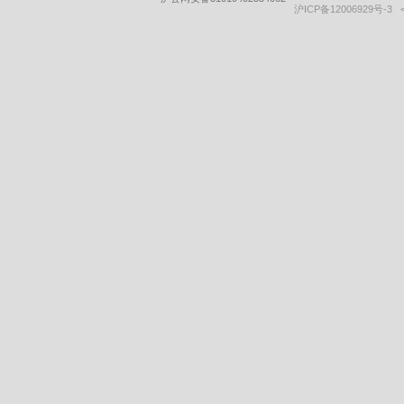
沪ICP备12006929号-3