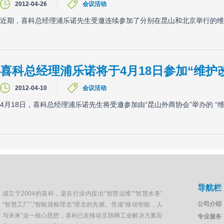
2012-04-26
会议活动
近期，喜科总经理浦乐诺先生受邀连续参加了分别在昆山和北京举行的维
喜科总经理浦乐诺将于4月18日参加“维护
2012-04-10
会议活动
4月18日，喜科总经理浦乐诺先生将受邀参加由“昆山外商协会”举办的 
导航栏
成立于2004的喜科，是在行业内提出“智慧运维”“智慧水务”
公司介绍
“智慧工厂”,“智能巡检理念”理念的先驱。凭借“移动智能，人
与未来”这一核心思想，喜科已在移动互联网工业解决方案应
专业服务