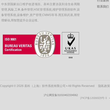
行业案例
中东部国家出口维护改进项目。喜科主要涉及到全生命周期
联系我们
管理,风险,工单,备件管理,HSE管理系统,维护管理系统软件,设
备管理系统,设备维护,资产管理,CMMS等等.用互联武装,用管
理驱动,用智慧提升企业运维。
Copyright © 2026 喜科（上海）软件系统有限公司 • All Rights Reserved
隐私政策
沪公网安备31010402334062
沪ICP备12006929号-3