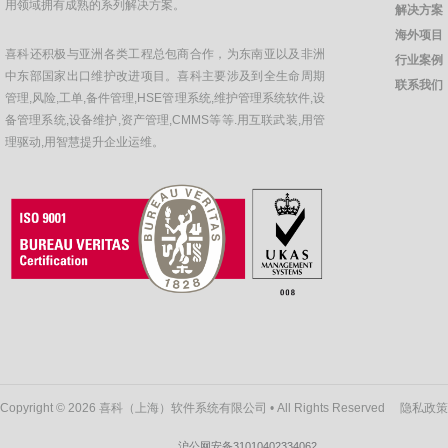
用领域拥有成熟的系列解决方案。
解决方案
海外项目
喜科还积极与亚洲各类工程总包商合作，为东南亚以及非洲
行业案例
中东部国家出口维护改进项目。喜科主要涉及到全生命周期
联系我们
管理,风险,工单,备件管理,HSE管理系统,维护管理系统软件,设
备管理系统,设备维护,资产管理,CMMS等等.用互联武装,用管
理驱动,用智慧提升企业运维。
Copyright © 2026 喜科（上海）软件系统有限公司 • All Rights Reserved
隐私政策
沪公网安备31010402334062