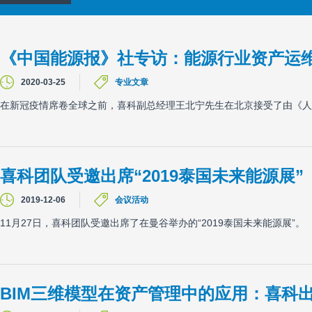
《中国能源报》社专访：能源行业资产运
2020-03-25
专业文章
在新冠疫情席卷全球之前，喜科副总经理王北宁先生在北京接受了由《人
喜科团队受邀出席“2019泰国未来能源展”
2019-12-06
会议活动
11月27日，喜科团队受邀出席了在曼谷举办的“2019泰国未来能源展”。
BIM三维模型在资产管理中的应用：喜科