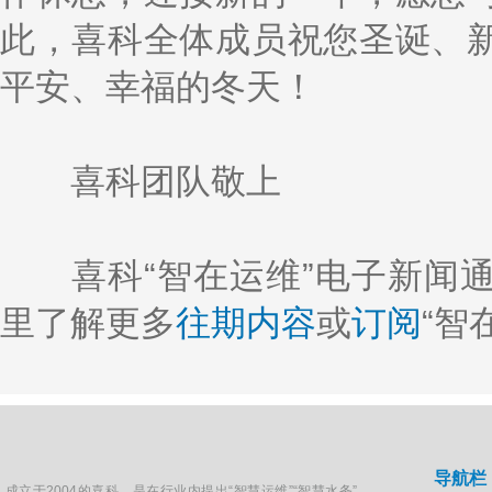
此，喜科全体成员祝您圣诞、
平安、幸福的冬天！
喜科团队敬上
喜科“智在运维”电子新闻通
里了解更多
往期内容
或
订阅
“智
导航栏
成立于2004的喜科，是在行业内提出“智慧运维”“智慧水务”