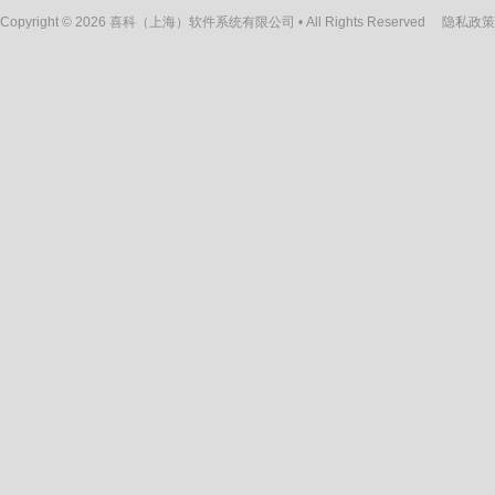
Copyright © 2026 喜科（上海）软件系统有限公司 • All Rights Reserved
隐私政策