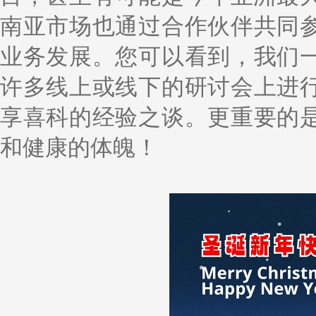
南亚市场也通过合作伙伴共同
业务发展。您可以看到，我们
许多线上或线下的研讨会上进
享喜科的经验之谈。更重要的
和健康的体魄！