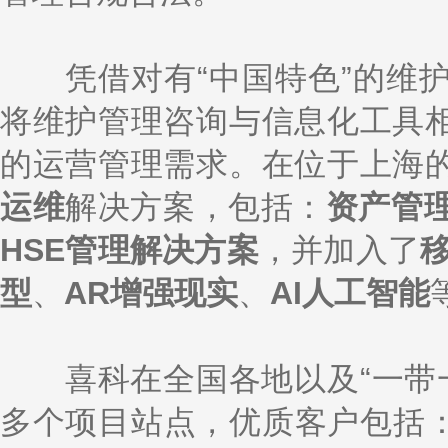
凭借对有“中国特色”的维护
将维护管理咨询与信息化工具
的运营管理需求。在位于上海
运维
解决方案，包括：
资产管
HSE管理解决方案
，并加入了
型
、
AR增强现实
、
AI人工智能
喜科在全国各地以及“一带一路
多个项目站点，优质客户包括：