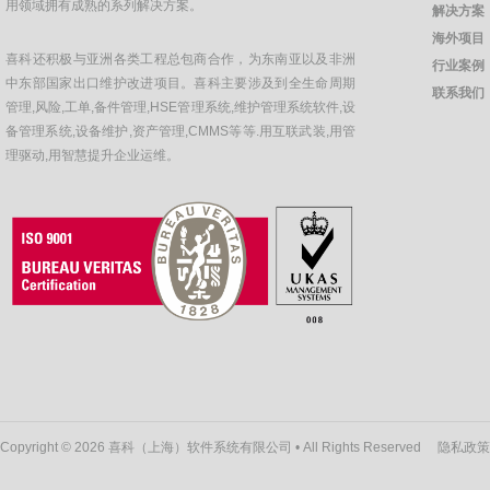
用领域拥有成熟的系列解决方案。
解决方案
海外项目
喜科还积极与亚洲各类工程总包商合作，为东南亚以及非洲
行业案例
中东部国家出口维护改进项目。喜科主要涉及到全生命周期
联系我们
管理,风险,工单,备件管理,HSE管理系统,维护管理系统软件,设
备管理系统,设备维护,资产管理,CMMS等等.用互联武装,用管
理驱动,用智慧提升企业运维。
Copyright © 2026 喜科（上海）软件系统有限公司 • All Rights Reserved
隐私政策