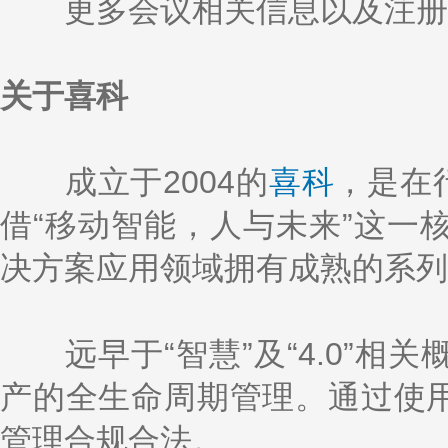
更多会议相关信息以及注册
关于喜科
成立于2004的
喜科
，是在
借“移动智能，人与未来”这一
决方案应用领域拥有成熟的系列
远早于“智慧”及“4.0”相
产的全生命周期管理。通过使用
管理合规合法。