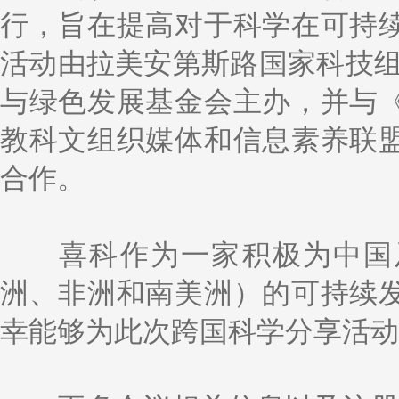
行，旨在提高对于科学在可持
活动由拉美安第斯路国家科技组
与绿色发展基金会主办，并与
教科文组织媒体和信息素养联
合作。
喜科作为一家积极为中国及
洲、非洲和南美洲）的可持续
幸能够为此次跨国科学分享活动