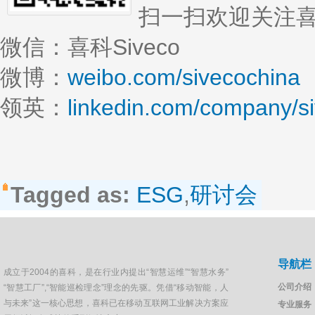
扫一扫欢迎关注
微信：喜科Siveco
微博：
weibo.com/sivecochina
领英：
linkedin.com/company/s
Tagged as:
ESG
,
研讨会
导航栏
成立于2004的喜科，是在行业内提出“智慧运维”“智慧水务”
公司介绍
“智慧工厂”,“智能巡检理念”理念的先驱。凭借“移动智能，人
与未来”这一核心思想，喜科已在移动互联网工业解决方案应
专业服务