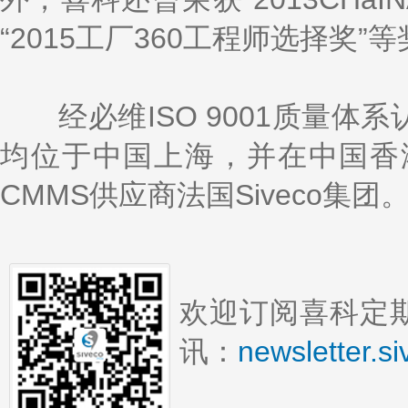
“2015工厂360工程师选择奖”
经必维ISO 9001质量体
均位于中国上海，并在中国香
CMMS供应商法国Siveco集团
欢迎订阅喜科定期
讯：
newsletter.s