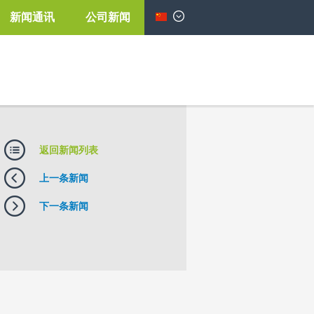
新闻通讯
公司新闻
简体中文
返回新闻列表
上一条新闻
下一条新闻