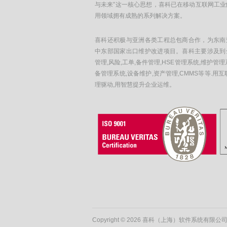
与未来”这一核心思想，喜科已在移动互联网工业
用领域拥有成熟的系列解决方案。
喜科还积极与亚洲各类工程总包商合作，为东南
中东部国家出口维护改进项目。喜科主要涉及到
管理,风险,工单,备件管理,HSE管理系统,维护管理
备管理系统,设备维护,资产管理,CMMS等等.用互
理驱动,用智慧提升企业运维。
Copyright © 2026 喜科（上海）软件系统有限公司 • A