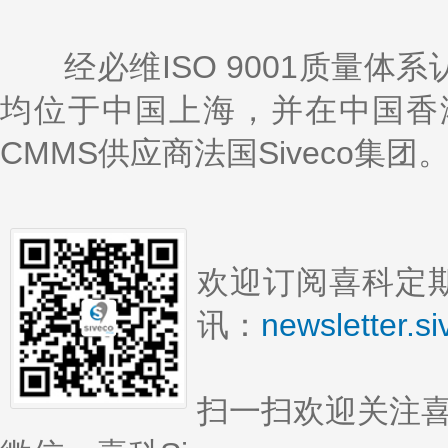
经必维ISO 9001质量体
均位于中国上海，并在中国香
CMMS供应商法国Siveco集团
欢迎订阅喜科定期
讯：
newsletter.s
扫一扫欢迎关注