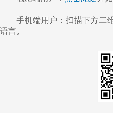
手机端用户：扫描下方二维
语言。