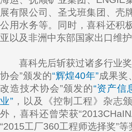
展有限公司、圣戈班集团、壳
公用水务等。同时，喜科还积
亚以及非洲中东部国家出口维护
喜科先后斩获过诸多行业奖项：
协会”颁发的
“辉煌40年”
成果奖
改造技术协会”颁发的
“资产信
业”
，以及《控制工程》杂志
外，喜科还曾荣获“2013CHa
“2015工厂360工程师选择奖”