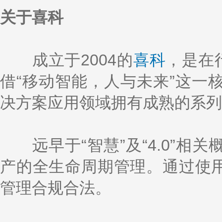
关于喜科
成立于2004的
喜科
，是在
借“移动智能，人与未来”这一
决方案应用领域拥有成熟的系列
远早于“智慧”及“4.0”相
产的全生命周期管理。通过使用
管理合规合法。