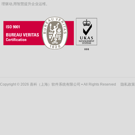
理驱动,用智慧提升企业运维。
Copyright © 2026 喜科（上海）软件系统有限公司 • All Rights Reserved
隐私政策