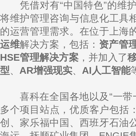
凭借对有“中国特色”的维护
将维护管理咨询与信息化工具
的运营管理需求。在位于上海
运维
解决方案，包括：
资产管
HSE管理解决方案
，并加入了
型
、
AR增强现实
、
AI人工智能
喜科在全国各地以及“一带一路
多个项目站点，优质客户包括：
创、家乐福中国、西班牙石油
海运、抚顺矿业集团、ENGI