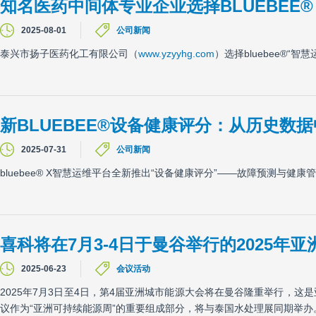
知名医药中间体专业企业选择BLUEBEE®
2025-08-01
公司新闻
泰兴市扬子医药化工有限公司（
www.yzyyhg.com
）选择bluebee®“
新BLUEBEE®设备健康评分：从历史数
2025-07-31
公司新闻
bluebee® X智慧运维平台全新推出“设备健康评分”——故障预测与健康
喜科将在7月3-4日于曼谷举行的2025年
2025-06-23
会议活动
2025年7月3日至4日，第4届亚洲城市能源大会将在曼谷隆重举行，
议作为“亚洲可持续能源周”的重要组成部分，将与泰国水处理展同期举办