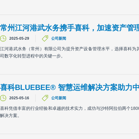
常州江河港武水务携手喜科，加速资产管
2025-05-29
公司新闻
江河港武水务（常州）有限公司为提升资产设备管理水平，选择喜科为其实施基
司数字化转型进程中的关键一步。
喜科BLUEBEE® 智慧运维解决方案助
2025-05-16
公司新闻
喜科凭借丰富的行业经验和卓越的技术实力，成功与沙特阿拉伯两个1800兆
解决方案。