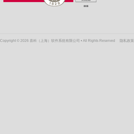
Copyright © 2026 喜科（上海）软件系统有限公司 • All Rights Reserved
隐私政策