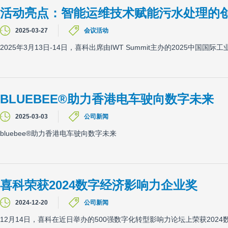
活动亮点：智能运维技术赋能污水处理的
2025-03-27
会议活动
2025年3月13日-14日，喜科出席由IWT Summit主办的2025
BLUEBEE®助力香港电车驶向数字未来
2025-03-03
公司新闻
bluebee®助力香港电车驶向数字未来
喜科荣获2024数字经济影响力企业奖
2024-12-20
公司新闻
12月14日，喜科在近日举办的500强数字化转型影响力论坛上荣获202