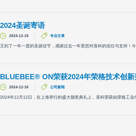
2024圣诞寄语
2024-12-19
专业文章
又到了一年一度的圣诞佳节，感谢过去一年里您对喜科的信任与支持！今
BLUEBEE® ON荣获2024年荣格技术创
2024-12-16
公司新闻
2024年12月12日，在上海举行的盛大颁奖典礼上，喜科荣获由荣格工业